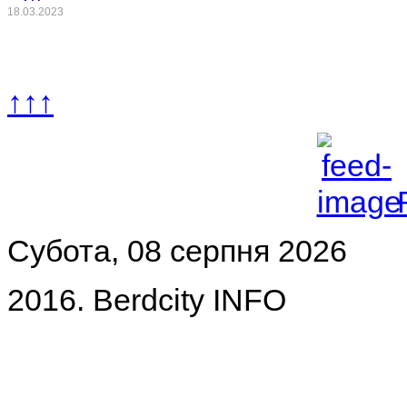
18.03.2023
↑↑↑
Субота, 08 серпня 2026
2016. Berdcity INFO