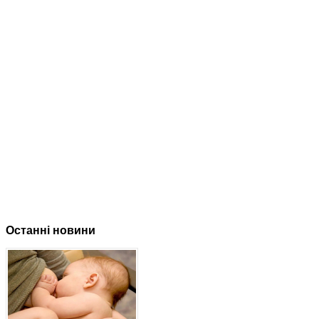
Останні новини