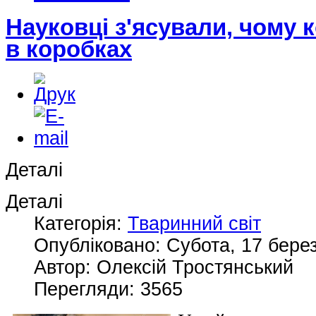
Науковці з'ясували, чому 
в коробках
Деталі
Деталі
Категорія:
Тваринний світ
Опубліковано: Субота, 17 берез
Автор: Олексій Тростянський
Перегляди: 3565