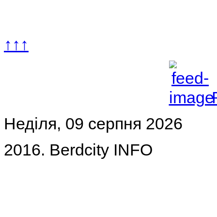
↑↑↑
Неділя, 09 серпня 2026
2016. Berdcity INFO