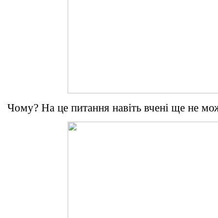
Чому? На це питання навіть вчені ще не мож