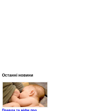
Останні новини
Правда та міфи про