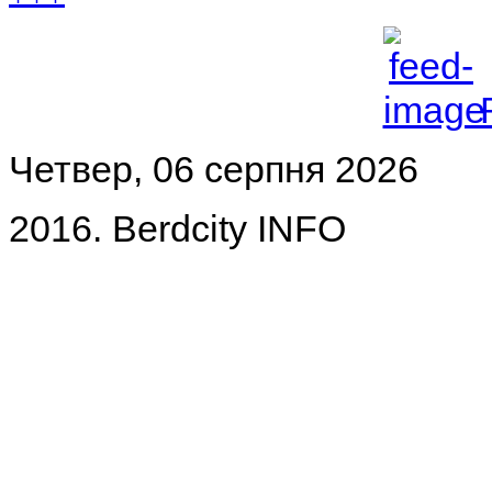
Четвер, 06 серпня 2026
2016. Berdcity INFO