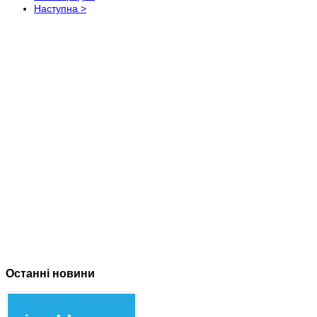
Наступна >
Останні новини