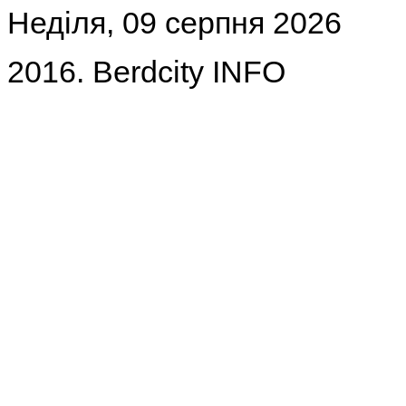
Неділя, 09 серпня 2026
2016. Berdcity INFO