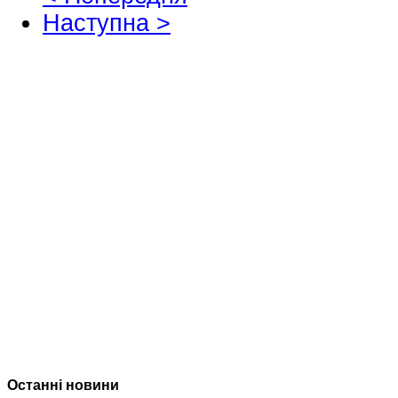
Наступна >
Останні новини