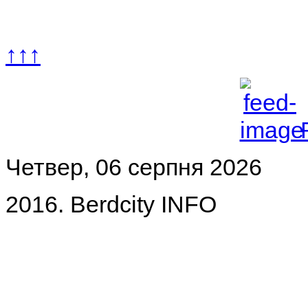
↑↑↑
Четвер, 06 серпня 2026
2016. Berdcity INFO