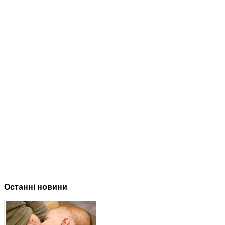
Останні новини