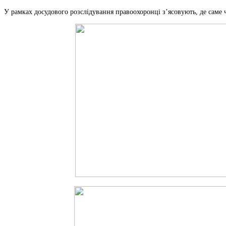
У рамках досудового розслідування правоохоронці з’ясовують, де саме 