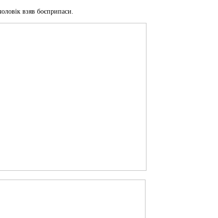
чоловік взяв боєприпаси.