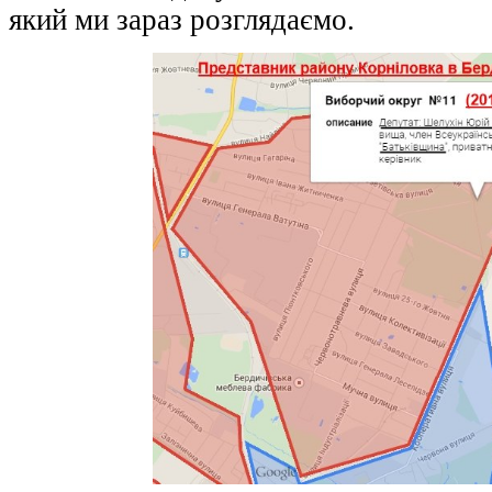
який ми зараз розглядаємо.