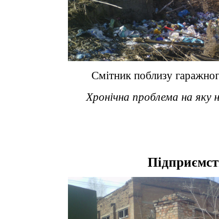
Смітник поблизу гаражног
Хронічна проблема на яку 
Підприємст