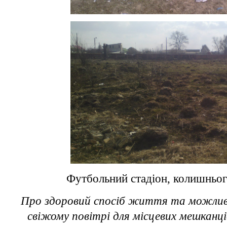
Футбольний стадіон, колишньог
Про здоровий спосіб життя та можлив
свіжому повітрі для місцевих мешканці