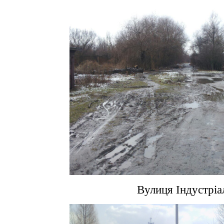
Вулиця Індустріал