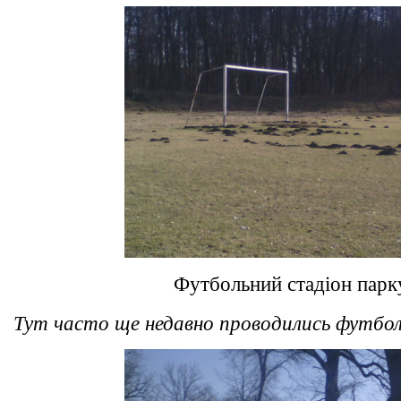
Футбольний стадіон парк
Тут часто ще недавно проводились футбол