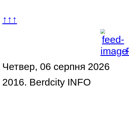
↑↑↑
Четвер, 06 серпня 2026
2016. Berdcity INFO