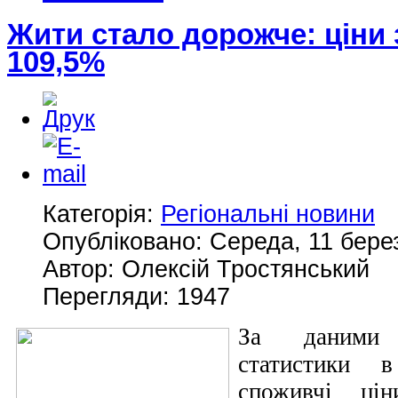
Жити стало дорожче: ціни 
109,5%
Категорія:
Регіональні новини
Опубліковано: Середа, 11 бере
Автор: Олексій Тростянський
Перегляди: 1947
За даними 
статистики в
споживчі ці