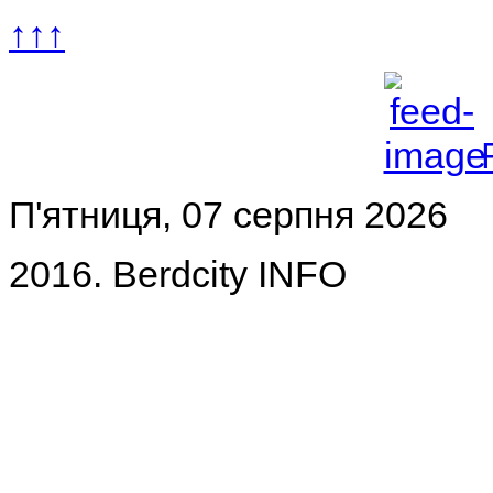
↑↑↑
П'ятниця, 07 серпня 2026
2016. Berdcity INFO