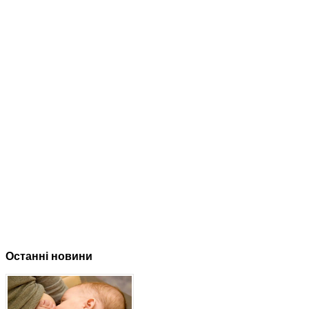
Останні новини