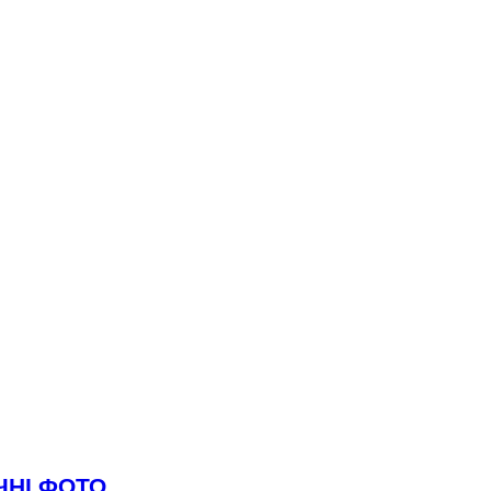
ИЧНІ ФОТО