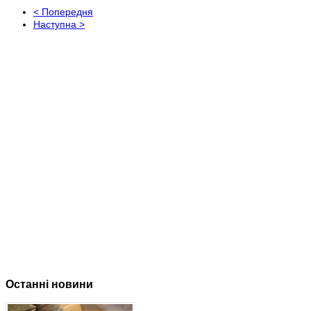
< Попередня
Наступна >
Останні новини