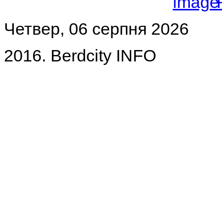
Четвер, 06 серпня 2026
2016. Berdcity INFO