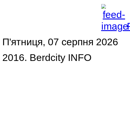
П'ятниця, 07 серпня 2026
2016. Berdcity INFO