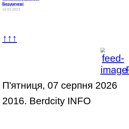
Бердичеві
18.03.2023
↑↑↑
П'ятниця, 07 серпня 2026
2016. Berdcity INFO