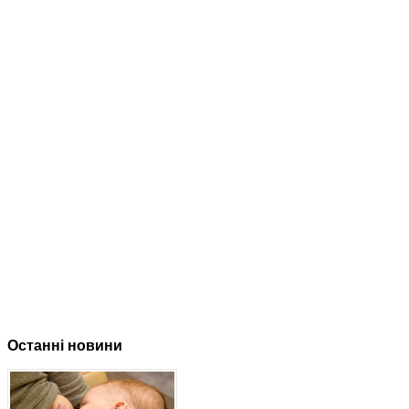
Останні новини