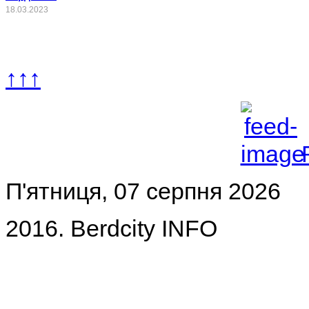
18.03.2023
↑↑↑
П'ятниця, 07 серпня 2026
2016. Berdcity INFO