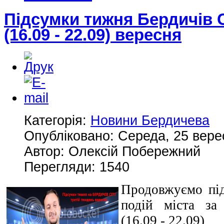
Підсумки тижня Бердичів 
(16.09 - 22.09) вересня
Категорія:
Новини Бердичева
Опубліковано: Середа, 25 вере
Автор: Олексій Побережний
Перегляди: 1540
Продовжуємо під
подій міста за
(16.09 - 22.09)