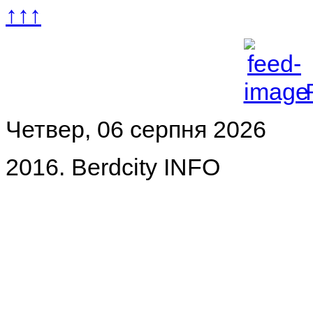
↑↑↑
Четвер, 06 серпня 2026
2016. Berdcity INFO