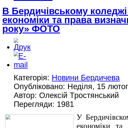
В Бердичівському коледжі
економіки та права визна
року» ФОТО
Категорія:
Новини Бердичева
Опубліковано: Неділя, 15 лютог
Автор: Олексій Тростянський
Перегляди: 1981
У Бердичівско
економіки та