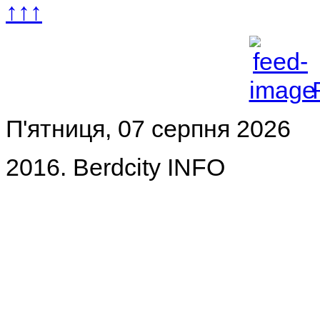
↑↑↑
П'ятниця, 07 серпня 2026
2016. Berdcity INFO