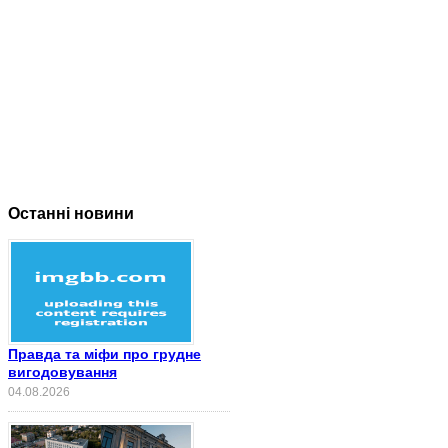
Останні новини
Правда та міфи про грудне
вигодовування
04.08.2026