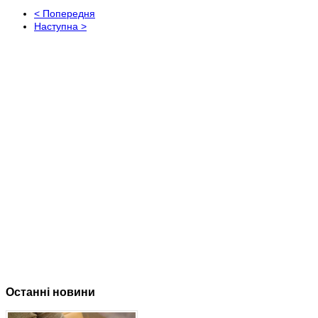
< Попередня
Наступна >
Останні новини