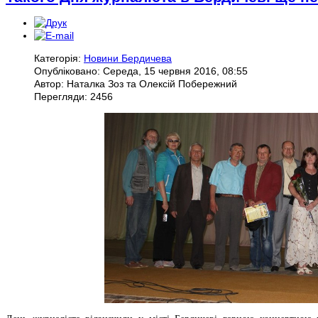
Категорія:
Новини Бердичева
Опубліковано: Середа, 15 червня 2016, 08:55
Автор: Наталка Зоз та Олексій Побережний
Перегляди: 2456