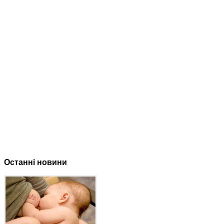
Останні новини