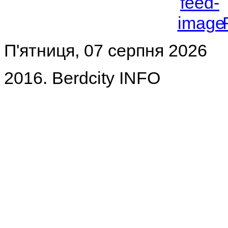
П'ятниця, 07 серпня 2026
2016. Berdcity INFO