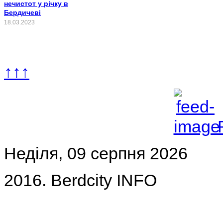
нечистот у річку в
Бердичеві
18.03.2023
↑↑↑
Неділя, 09 серпня 2026
2016. Berdcity INFO