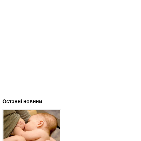
Останні новини