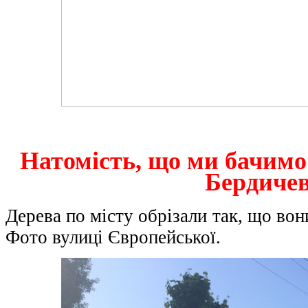
Натомість, що ми бачимо
Бердичев
Дерева по місту обрізали так, що вон
Фото вулиці Європейської.