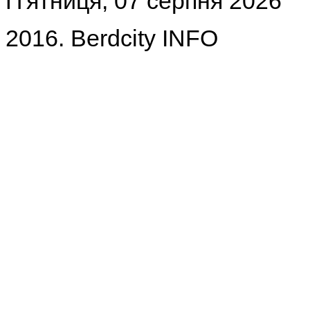
П'ятниця, 07 серпня 2026
2016. Berdcity INFO