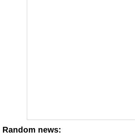
Random news: