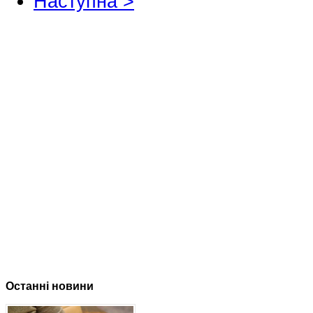
Наступна >
Останні новини