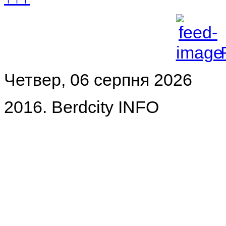
Четвер, 06 серпня 2026
2016. Berdcity INFO