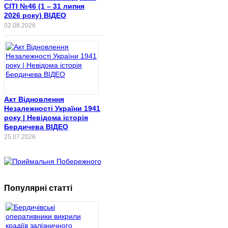
СІТІ №46 (1 – 31 липня
2026 року) ВІДЕО
02.08.2026
Акт Відновлення
Незалежності України 1941
року | Невідома історія
Бердичева ВІДЕО
25.07.2026
Популярні статті