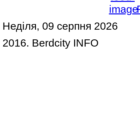
Неділя, 09 серпня 2026
2016. Berdcity INFO