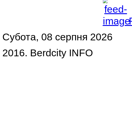
Субота, 08 серпня 2026
2016. Berdcity INFO