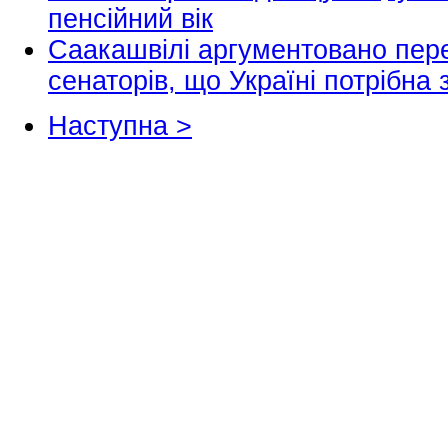
пенсійний вік
Саакашвілі аргументовано пер
сенаторів, що Україні потрібна 
Наступна >