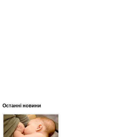
Останні новини