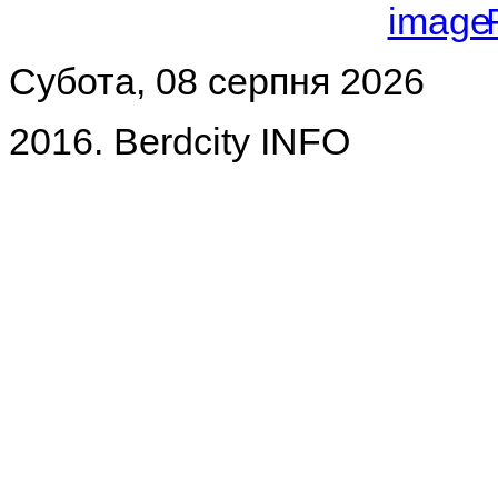
Субота, 08 серпня 2026
2016. Berdcity INFO