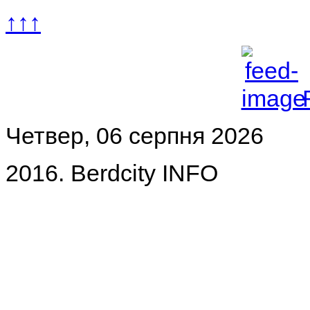
↑↑↑
Четвер, 06 серпня 2026
2016. Berdcity INFO