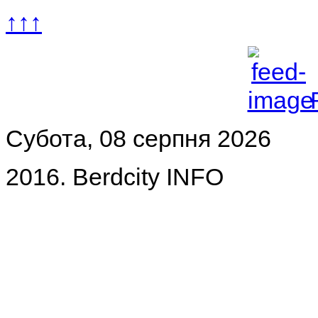
↑↑↑
Субота, 08 серпня 2026
2016. Berdcity INFO