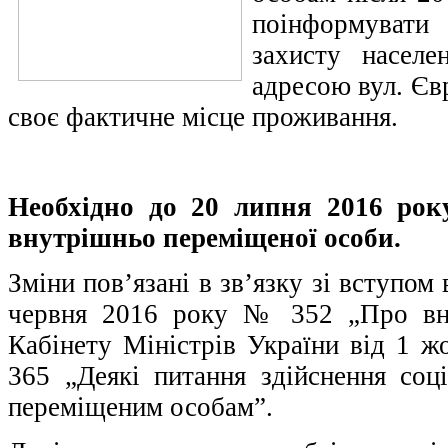
поінформувати
захисту населе
адресою вул. Єв
своє фактичне місце проживання.
Необхідно до 20 липня 2016 рок
внутрішньо переміщеної особи.
Зміни пов’язані в зв’язку зі вступо
червня 2016 року № 352 „Про вне
Кабінету Міністрів України від 1 
365 „Деякі питання здійснення соц
переміщеним особам”.