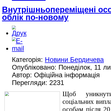
Внутрішньопереміщені осо
облік по-новому
Категорія:
Новини Бердичева
Опубліковано: Понеділок, 11 ли
Автор: Офіційна інформація
Перегляди: 2231
Щоб уникнути
соціальних випл
особам після 20