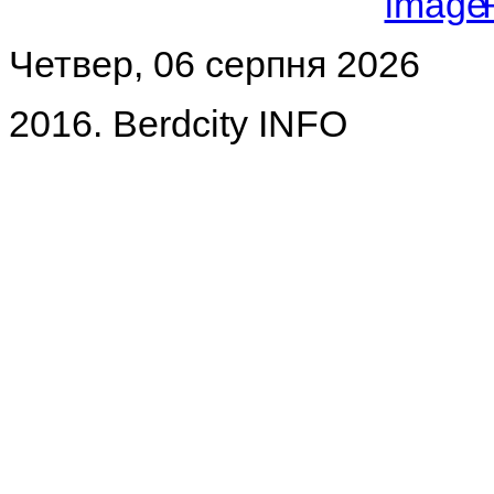
Четвер, 06 серпня 2026
2016. Berdcity INFO