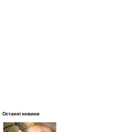
Останні новини