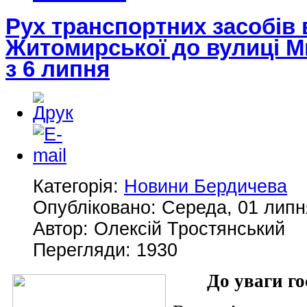
Рух транспортних засобів 
Житомирської до вулиці М
з 6 липня
Категорія:
Новини Бердичева
Опубліковано: Середа, 01 липн
Автор: Олексій Тростянський
Перегляди: 1930
До уваги го