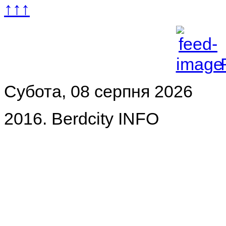
↑↑↑
Субота, 08 серпня 2026
2016. Berdcity INFO