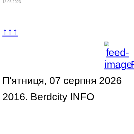
18.03.2023
↑↑↑
П'ятниця, 07 серпня 2026
2016. Berdcity INFO