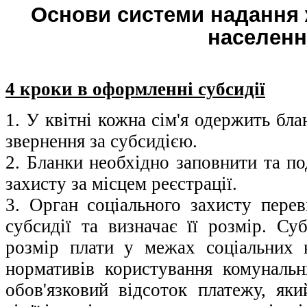
Основи системи надання 
населен
4 кроки в оформленні субсидії
1. У квітні кожна сім'я одержить бла
звернення за субсидією.
2. Бланки необхідно заповнити та по
захисту за місцем реєстрації.
3. Орган соціального захисту перев
субсидії та визначає її розмір. Су
розмір плати у межах соціальних 
нормативів користування комуналь
обов'язковий відсоток платежу, яки