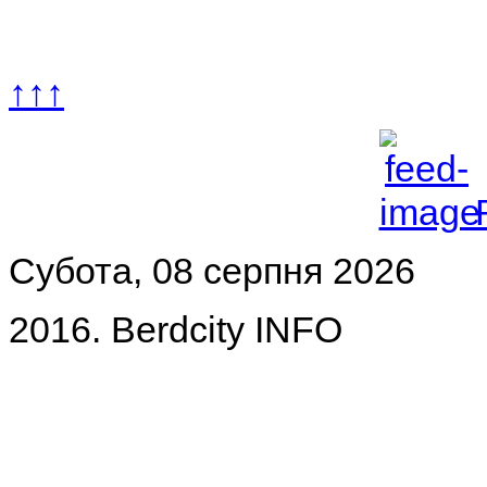
↑↑↑
Субота, 08 серпня 2026
2016. Berdcity INFO