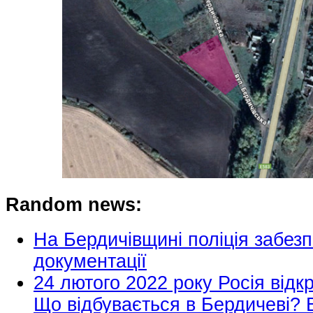
Random news:
На Бердичівщині поліція забез
документації
24 лютого 2022 року Росія відк
Що відбувається в Бердичеві?