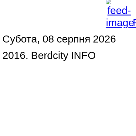
Субота, 08 серпня 2026
2016. Berdcity INFO