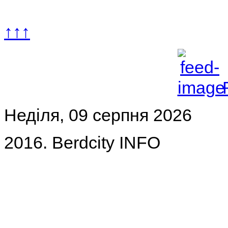
↑↑↑
Неділя, 09 серпня 2026
2016. Berdcity INFO