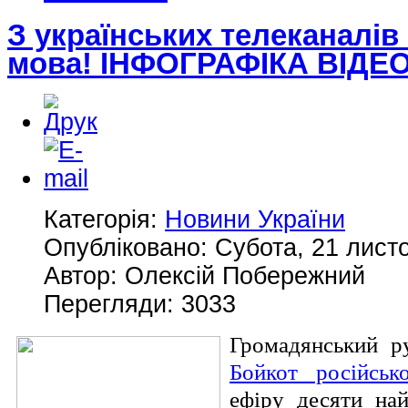
З українських телеканалів
мова! ІНФОГРАФІКА ВІДЕ
Категорія:
Новини України
Опубліковано: Субота, 21 лист
Автор: Олексій Побережний
Перегляди: 3033
Громадянський 
Бойкот російськ
ефіру десяти най