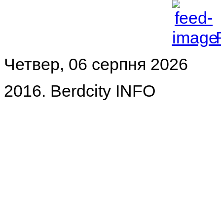
Четвер, 06 серпня 2026
2016. Berdcity INFO