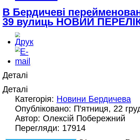
В Бердичеві перейменован
39 вулиць НОВИЙ ПЕРЕЛІ
Деталі
Деталі
Категорія:
Новини Бердичева
Опубліковано: П'ятниця, 22 гру
Автор: Олексій Побережний
Перегляди: 17914