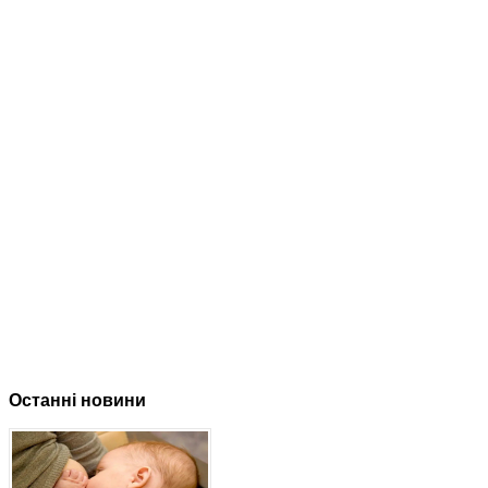
Останні новини