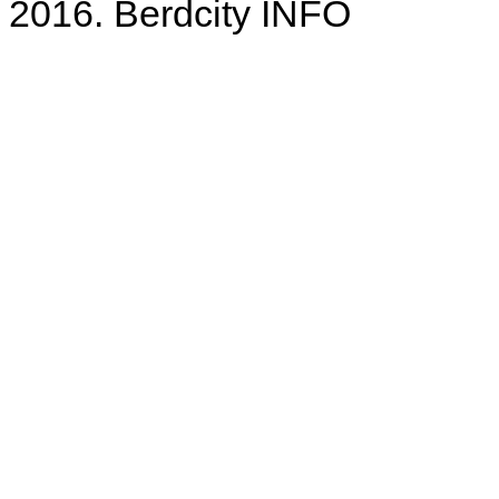
2016. Berdcity INFO