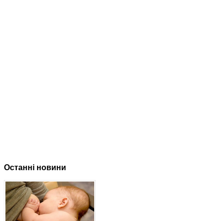
Останні новини