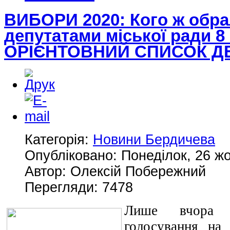
ВИБОРИ 2020: Кого ж обра
депутатами міської ради 8
ОРІЄНТОВНИЙ СПИСОК Д
Категорія:
Новини Бердичева
Опубліковано: Понеділок, 26 жо
Автор: Олексій Побережний
Перегляди: 7478
Лише вчора 
голосування на