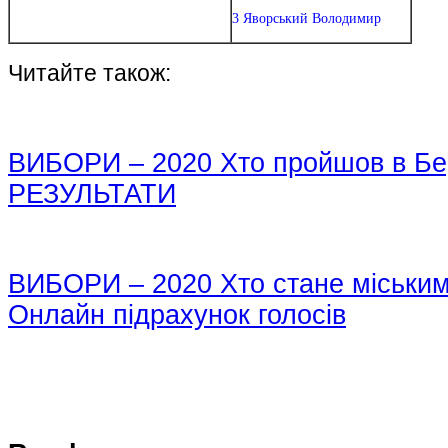
3 Яворський Володимир
Читайте також:
ВИБОРИ – 2020 Хто пройшов в Бер
РЕЗУЛЬТАТИ
ВИБОРИ – 2020 Хто стане міськи
Онлайн підрахунок голосів